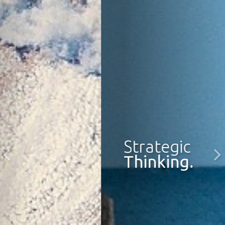
Strategic
Thinking.